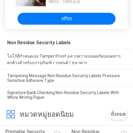
MOQ：
1000 pcs
চালিয়ে
Non Residue Security Labels
โลโก้ที่กำหนดเอง Tamper Proof ฉลากความปลอดภัยปลอดสาร
ตกค้างสำหรับบรรจุภัณฑ์ / รถยนต์ / ธนาคาร
Tampering Message Non Residue Security Labels Pressure
Sensitive Adhesive Type
Signature Bank Checking Non Residue Security Labels With
White Writing Paper
หมวดหมู่ยอดนิยม
ทั้งหมด
Printable Security 
Non Residue 