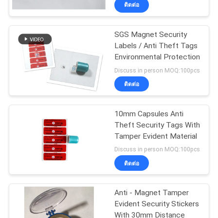
ติดต่อ
โรงงาน
SGS Magnet Security
Labels / Anti Theft Tags
ควบคุม
Environmental Protection
คุณภาพ
Discuss in person MOQ:100pcs
ติดต่อ
ติดต่อ
10mm Capsules Anti
Theft Security Tags With
เรา
Tamper Evident Material
Discuss in person MOQ:100pcs
ติดต่อ
ขอ
ใบ
Anti - Magnet Tamper
Evident Security Stickers
เสนอ
With 30mm Distance