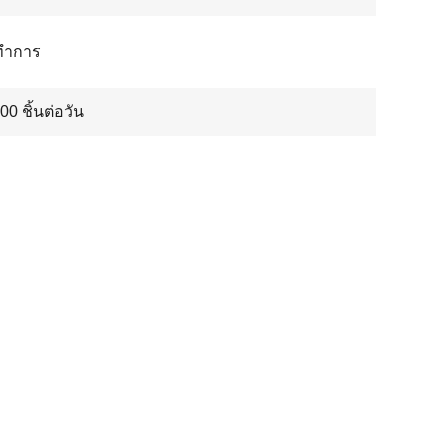
นทำการ
00 ชิ้นต่อวัน