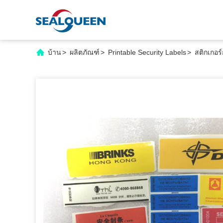
บ้าน
>
ผลิตภัณฑ์
>
Printable Security Labels
>
สติกเกอร