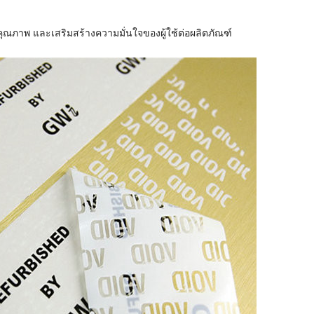
ณภาพ และเสริมสร้างความมั่นใจของผู้ใช้ต่อผลิตภัณฑ์