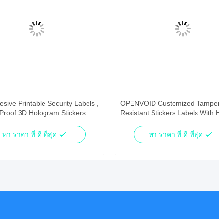
esive Printable Security Labels ,
OPENVOID Customized Tampe
Proof 3D Hologram Stickers
Resistant Stickers Labels With 
Residue
หา ราคา ที่ ดี ที่สุด
หา ราคา ที่ ดี ที่สุด