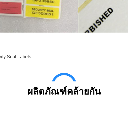
ity Seal Labels
ผลิตภัณฑ์คล้ายกัน