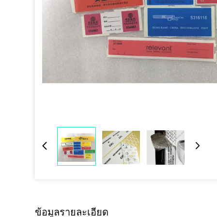
ข้อมูลรายละเอียด