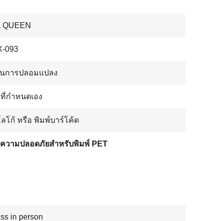
L QUEEN
-093
้านการปลอมแปลง
ที่กำหนดเอง
โลโก้ หรือ พิมพ์บาร์โค้ด
ความปลอดภัยสำหรับพิมพ์ PET
ss in person