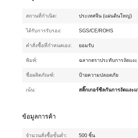
สถานที่กำเนิด:
ประเทศจีน (แผ่นดินใหญ่)
ได้รับการรับรอง:
SGS/CE/ROHS
คำสั่งซื้อที่กำหนดเอง:
ยอมรับ
พิมพ์:
ฉลากตราประทับการงัดแงะ
ชื่อผลิตภัณฑ์:
ป้ายความปลอดภัย
เน้น:
ข้อมูลการค้า
จำนวนสั่งซื้อขั้นต่ำ:
500 ชิ้น