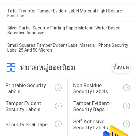
Total Transfer Tamper Evident Label Material Hight Secure
Function
Silver Partial Security Printing Paper Material Water Based
Sensitive Adhesive
Small Squares Tamper Evident Label Material , Phone Security
Label 25 And 50 Micron
หมวดหมู่ยอดนิยม
ทั้งหมด
Printable Security 
Non Residue 
Labels
Security Labels
Tamper Evident 
Tamper Evident 
Security Labels
Security Bags
Self Adhesive 
Security Seal Tape
Security Labels