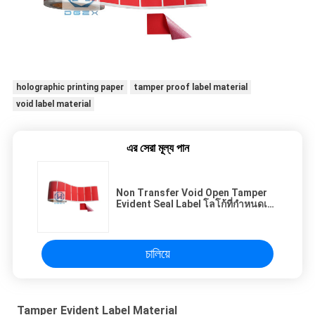
holographic printing paper
tamper proof label material
void label material
এর সেরা মূল্য পান
Non Transfer Void Open Tamper
Evident Seal Label โลโก้ที่กำหนดเอง
พิมพ์ความปลอดภัย
চালিয়ে
Tamper Evident Label Material