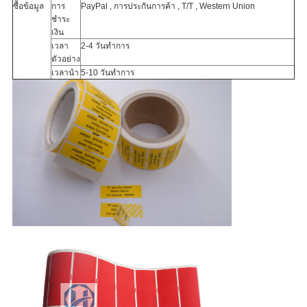
ซื้อข้อมูล
การ
PayPal , การประกันการค้า , T/T , Western Union
ชำระ
เงิน
เวลา
2-4 วันทำการ
ตัวอย่าง
เวลานำ
5-10 วันทำการ