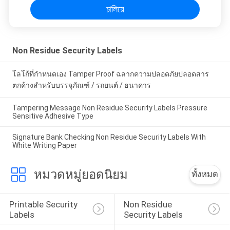
চালিয়ে
Non Residue Security Labels
โลโก้ที่กำหนดเอง Tamper Proof ฉลากความปลอดภัยปลอดสาร
ตกค้างสำหรับบรรจุภัณฑ์ / รถยนต์ / ธนาคาร
Tampering Message Non Residue Security Labels Pressure
Sensitive Adhesive Type
Signature Bank Checking Non Residue Security Labels With
White Writing Paper
หมวดหมู่ยอดนิยม
ทั้งหมด
Printable Security 
Non Residue 
Labels
Security Labels