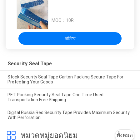
MOQ：
10R
চালিয়ে
Security Seal Tape
Stock Security Seal Tape Carton Packing Secure Tape For
Protecting Your Goods
PET Packing Security Seal Tape One Time Used
Transportation Free Shipping
Digital Russia Red Security Tape Provides Maximum Security
With Perforation
หมวดหมู่ยอดนิยม
ทั้งหมด