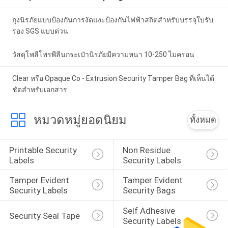
ถุงนิรภัยแบบป้องกันการงัดแงะป้องกันไฟฟ้าสถิตสำหรับบรรจุใบรับ
รอง SGS แบบด่วน
วัสดุโพลีโพรพีลีนกระเป๋านิรภัยมีความหนา 10-250 ไมครอน
Clear หรือ Opaque Co - Extrusion Security Tamper Bag ที่เห็นได้
ชัดสำหรับเอกสาร
หมวดหมู่ยอดนิยม
ทั้งหมด
Printable Security 
Non Residue 
Labels
Security Labels
Tamper Evident 
Tamper Evident 
Security Labels
Security Bags
Self Adhesive 
Security Seal Tape
Security Labels