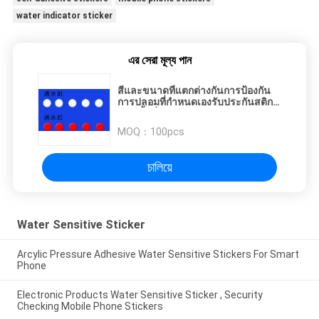
water indicator sticker
এর সেরা মূল্য পান
สีและขนาดที่แตกต่างกันการป้องกัน
การปลอมที่กำหนดเองรับประกันสติก
เกอร์น้ำที่สำคัญ
MOQ：
100pcs
চালিয়ে
Water Sensitive Sticker
Arcylic Pressure Adhesive Water Sensitive Stickers For Smart
Phone
Electronic Products Water Sensitive Sticker , Security
Checking Mobile Phone Stickers