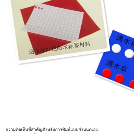
ความคิดเห็นที่สำคัญสำหรับการพิมพ์แบบกำหนดเอง: