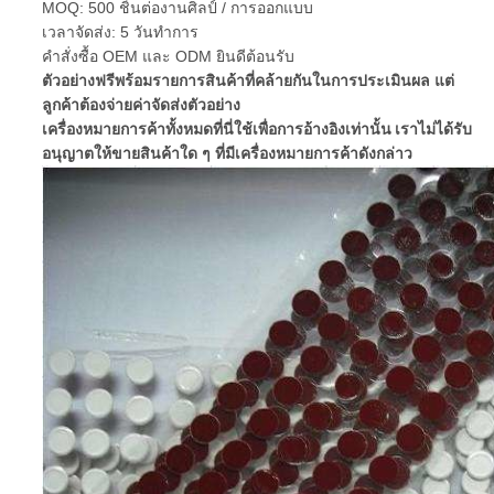
MOQ: 500 ชิ้นต่องานศิลป์ / การออกแบบ
เวลาจัดส่ง: 5 วันทำการ
คำสั่งซื้อ OEM และ ODM ยินดีต้อนรับ
ตัวอย่างฟรีพร้อมรายการสินค้าที่คล้ายกันในการประเมินผล แต่
ลูกค้าต้องจ่ายค่าจัดส่งตัวอย่าง
เครื่องหมายการค้าทั้งหมดที่นี่ใช้เพื่อการอ้างอิงเท่านั้น
เราไม่ได้รับ
อนุญาตให้ขายสินค้าใด ๆ ที่มีเครื่องหมายการค้าดังกล่าว