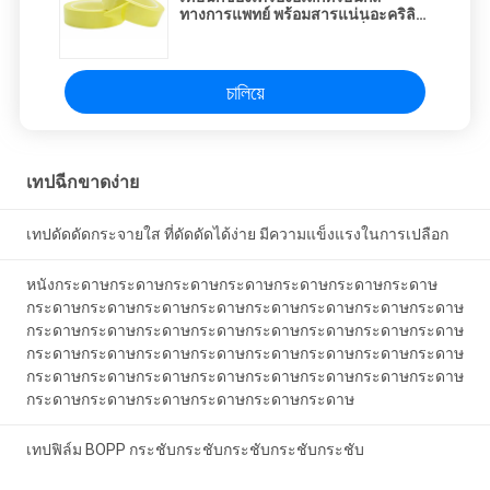
ทางการแพทย์ พร้อมสารแน่นอะคริลิก
ทนต่ออุณหภูมิการพิมพ์ตามสั่ง
চালিয়ে
เทปฉีกขาดง่าย
เทปดัดดัดกระจายใส ที่ดัดดัดได้ง่าย มีความแข็งแรงในการเปลือก
หนังกระดาษกระดาษกระดาษกระดาษกระดาษกระดาษกระดาษ
กระดาษกระดาษกระดาษกระดาษกระดาษกระดาษกระดาษกระดาษ
กระดาษกระดาษกระดาษกระดาษกระดาษกระดาษกระดาษกระดาษ
กระดาษกระดาษกระดาษกระดาษกระดาษกระดาษกระดาษกระดาษ
กระดาษกระดาษกระดาษกระดาษกระดาษกระดาษกระดาษกระดาษ
กระดาษกระดาษกระดาษกระดาษกระดาษกระดาษ
เทปฟิล์ม BOPP กระชับกระชับกระชับกระชับกระชับ