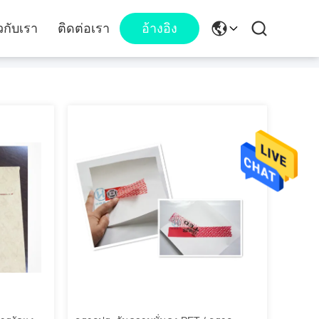
ยวกับเรา
ติดต่อเรา
อ้างอิง