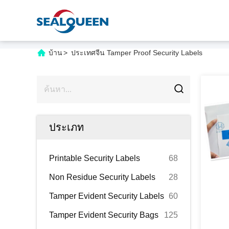
บ้าน
>
ประเทศจีน Tamper Proof Security Labels
ประเภท
Printable Security Labels
68
Non Residue Security Labels
28
Tamper Evident Security Labels
60
Tamper Evident Security Bags
125