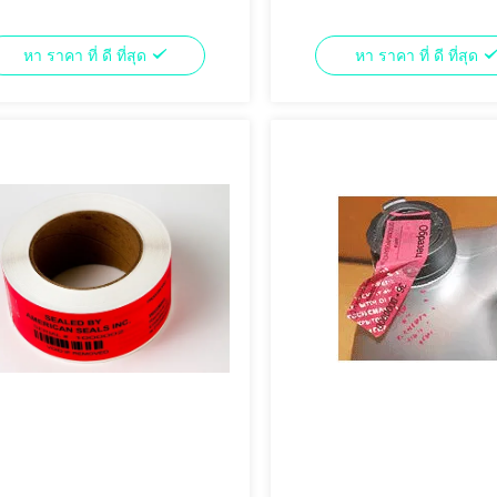
หา ราคา ที่ ดี ที่สุด
หา ราคา ที่ ดี ที่สุด