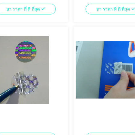
หา ราคา ที่ ดี ที่สุด
หา ราคา ที่ ดี ที่สุด